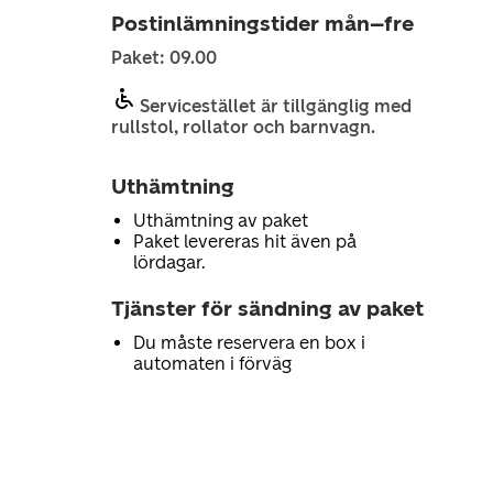
Postinlämningstider mån–fre
Paket: 09.00
Servicestället är tillgänglig med
rullstol, rollator och barnvagn.
Uthämtning
Uthämtning av paket
Paket levereras hit även på
lördagar.
Tjänster för sändning av paket
Du måste reservera en box i
automaten i förväg