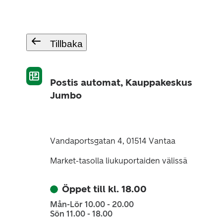
Tillbaka
Postis automat, Kauppakeskus
Jumbo
Vandaportsgatan 4, 01514 Vantaa
Market-tasolla liukuportaiden välissä
Öppet till kl. 18.00
Mån-Lör 10.00 - 20.00
Sön 11.00 - 18.00