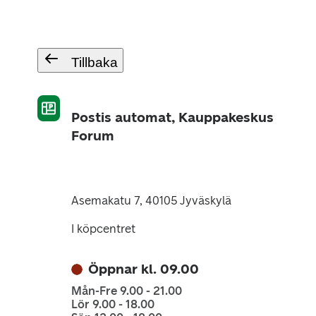
Tillbaka
Postis automat, Kauppakeskus
Forum
Asemakatu 7, 40105 Jyväskylä
I köpcentret
Öppnar kl. 09.00
Mån-Fre 9.00 - 21.00
Lör 9.00 - 18.00