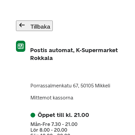
Tillbaka
Postis automat, K-Supermarket
Rokkala
Porrassalmenkatu 67, 50105 Mikkeli
Mittemot kassorna
Öppet till kl. 21.00
Mån-Fre 7.30 - 21.00
Lör 8.00 - 20.00