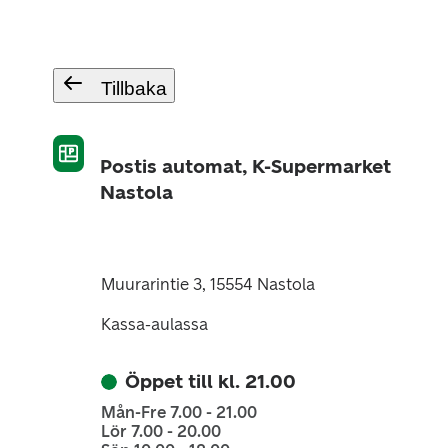
Tillbaka
Postis automat, K-Supermarket
Nastola
Muurarintie 3, 15554 Nastola
Kassa-aulassa
Öppet till kl. 21.00
Mån-Fre 7.00 - 21.00
Lör 7.00 - 20.00