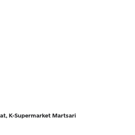
at, K-Supermarket Martsari