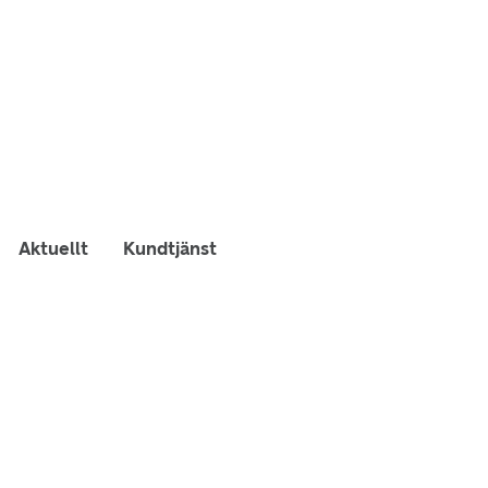
Aktuellt
Kundtjänst