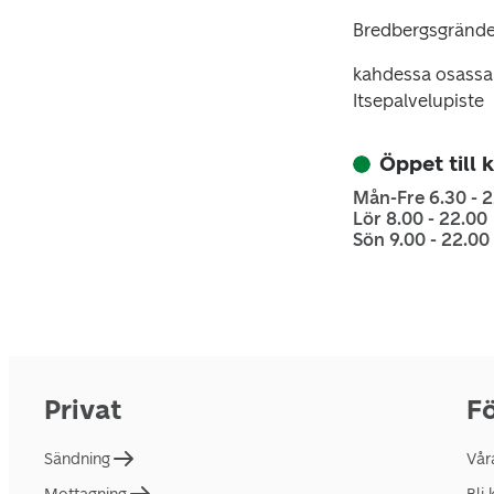
Bredbergsgrände
kahdessa osassa 
Itsepalvelupiste
Öppet till 
Mån-Fre 6.30 - 
Lör 8.00 - 22.00
Sön 9.00 - 22.00
Privat
Fö
Sändning
Vår