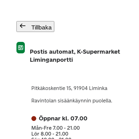
Tillbaka
Postis automat, K-Supermarket
Liminganportti
Pitkäkoskentie 15, 91904 Liminka
Ravintolan sisäänkäynnin puolella.
Öppnar kl. 07.00
Mån-Fre 7.00 - 21.00
Lör 8.00 - 21.00