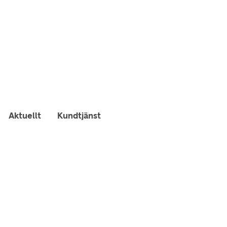
Aktuellt
Kundtjänst