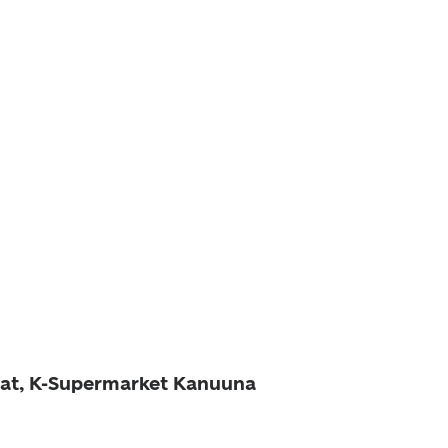
at, K-Supermarket Kanuuna