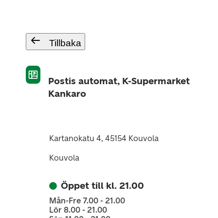
Tillbaka
Postis automat, K-Supermarket
Kankaro
Kartanokatu 4, 45154 Kouvola
Kouvola
Öppet till kl. 21.00
Mån-Fre 7.00 - 21.00
Lör 8.00 - 21.00