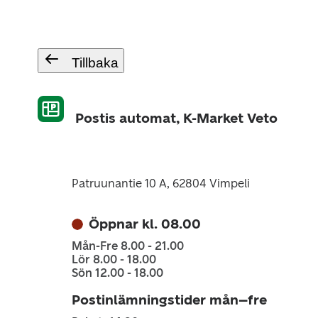
Tillbaka
Postis automat, K-Market Veto
Patruunantie 10 A, 62804 Vimpeli
Öppnar kl. 08.00
Mån-Fre 8.00 - 21.00
Lör 8.00 - 18.00
Sön 12.00 - 18.00
Postinlämningstider mån–fre