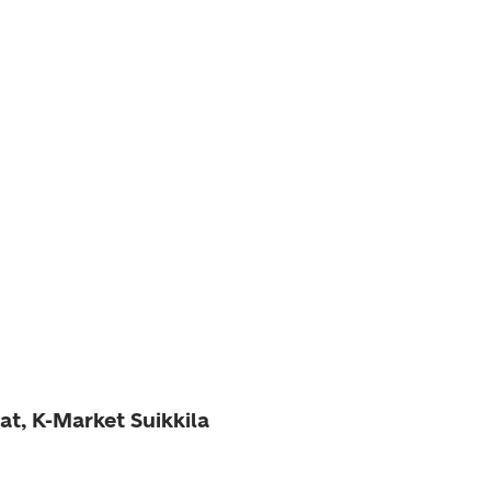
at, K-Market Suikkila