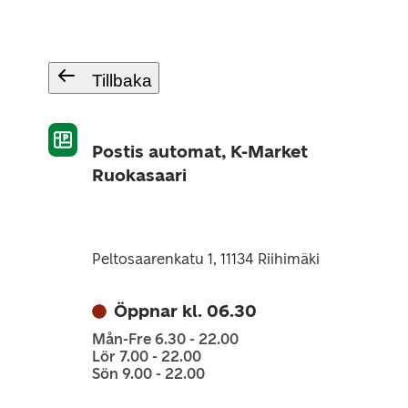
Tillbaka
Postis automat, K-Market
Ruokasaari
Peltosaarenkatu 1, 11134 Riihimäki
Öppnar kl. 06.30
Mån-Fre 6.30 - 22.00
Lör 7.00 - 22.00
Sön 9.00 - 22.00