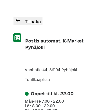
Tillbaka
Postis automat, K-Market
Pyhäjoki
Vanhatie 44, 86104 Pyhäjoki
Tuulikaapissa
Öppet till kl. 22.00
Mån-Fre 7.00 - 22.00
Lör 8.00 - 22.00