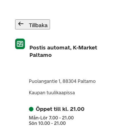
Tillbaka
Postis automat, K-Market
Paltamo
Puolangantie 1, 88304 Paltamo
Kaupan tuulikaapissa
Öppet till kl. 21.00
Mån-Lör 7.00 - 21.00
Sön 10.00 - 21.00