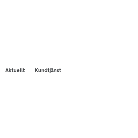
Aktuellt
Kundtjänst