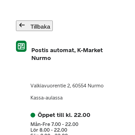
Tillbaka
Postis automat, K-Market
Nurmo
Valkiavuorentie 2, 60554 Nurmo
Kassa-aulassa
Öppet till kl. 22.00
Mån-Fre 7.00 - 22.00
Lör 8.00 - 22.00