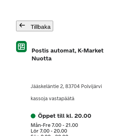
Tillbaka
Postis automat, K-Market
Nuotta
Jääskeläntie 2, 83704 Polvijärvi
kassoja vastapäätä
Öppet till kl. 20.00
Mån-Fre 7.00 - 21.00
Lör 7.00 - 20.00