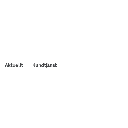
Aktuellt
Kundtjänst