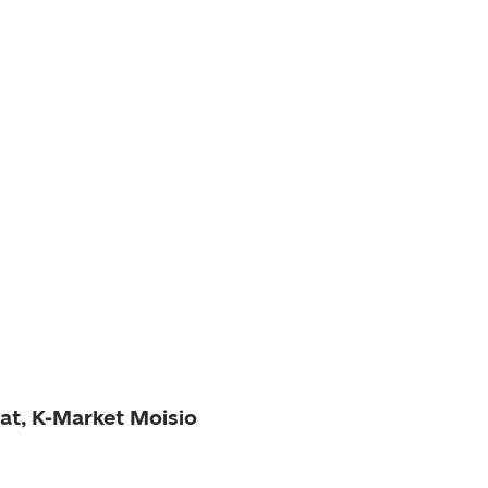
at, K-Market Moisio