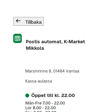
Tillbaka
Postis automat, K-Market
Mikkola
Marsinrinne 8, 01484 Vantaa
Kassa-aulassa
Öppet till kl. 22.00
Mån-Fre 7.00 - 22.00
Lör 8.00 - 22.00