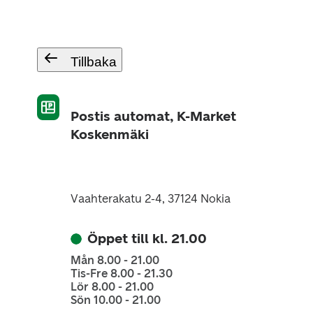
Tillbaka
Postis automat, K-Market
Koskenmäki
Vaahterakatu 2-4, 37124 Nokia
Öppet till kl. 21.00
Mån 8.00 - 21.00
Tis-Fre 8.00 - 21.30
Lör 8.00 - 21.00
Sön 10.00 - 21.00