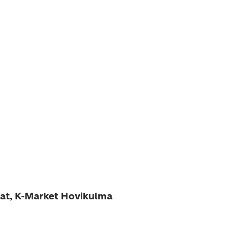
at, K-Market Hovikulma