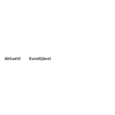
Aktuellt
Kundtjänst