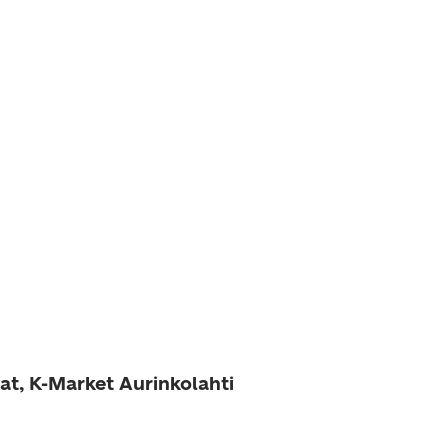
at, K-Market Aurinkolahti