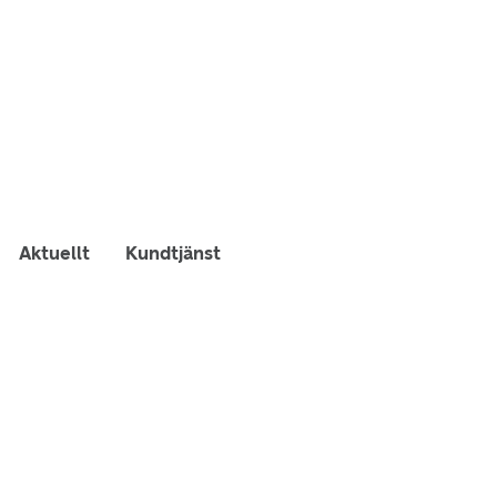
Aktuellt
Kundtjänst