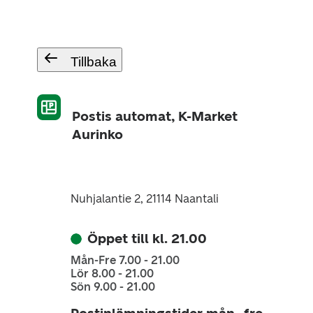
Tillbaka
Postis automat, K-Market
Aurinko
Nuhjalantie 2, 21114 Naantali
Öppet till kl. 21.00
Mån-Fre 7.00 - 21.00
Lör 8.00 - 21.00
Sön 9.00 - 21.00