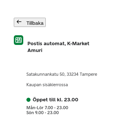
Tillbaka
Postis automat, K-Market
Amuri
Satakunnankatu 50, 33234 Tampere
Kaupan sisäkierrossa
Öppet till kl. 23.00
Mån-Lör 7.00 - 23.00
Sön 9.00 - 23.00