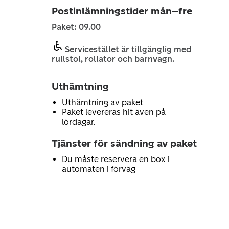
Postinlämningstider mån–fre
Paket: 09.00
Servicestället är tillgänglig med
rullstol, rollator och barnvagn.
Uthämtning
Uthämtning av paket
Paket levereras hit även på
lördagar.
Tjänster för sändning av paket
Du måste reservera en box i
automaten i förväg