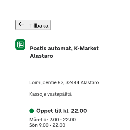
Tillbaka
Postis automat, K-Market
Alastaro
Loimijoentie 82, 32444 Alastaro
Kassoja vastapäätä
Öppet till kl. 22.00
Mån-Lör 7.00 - 22.00
Sön 9.00 - 22.00