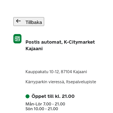
Tillbaka
Postis automat, K-Citymarket
Kajaani
Kauppakatu 10-12, 87104 Kajaani
Kärryparkin vieressä, Itsepalvelupiste
Öppet till kl. 21.00
Mån-Lör 7.00 - 21.00
Sön 10.00 - 21.00