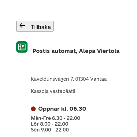
Tillbaka
Postis automat, Alepa Viertola
Kaveldunsvägen 7, 01304 Vantaa
Kassoja vastapäätä
Öppnar kl. 06.30
Mån-Fre 6.30 - 22.00
Lör 8.00 - 22.00
Sön 9.00 - 22.00