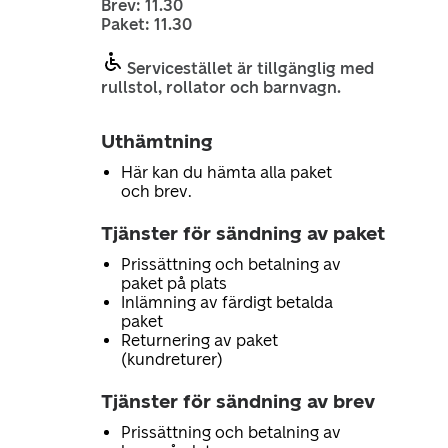
Brev: 11.30
Paket: 11.30
Servicestället är tillgänglig med
rullstol, rollator och barnvagn.
Uthämtning
Här kan du hämta alla paket
och brev.
Tjänster för sändning av paket
Prissättning och betalning av
paket på plats
Inlämning av färdigt betalda
paket
Returnering av paket
(kundreturer)
Tjänster för sändning av brev
Prissättning och betalning av