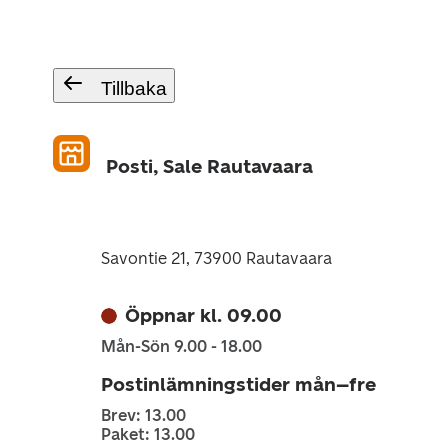
Tillbaka
Posti, Sale Rautavaara
Savontie 21, 73900 Rautavaara
Öppnar kl. 09.00
Mån-Sön 9.00 - 18.00
Postinlämningstider mån–fre
Brev: 13.00
Paket: 13.00