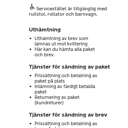
Servicestället är tillgänglig med
rullstol, rollator och barnvagn.
Uthämtning
Uthämtning av brev som
lämnas ut mot kvittering
Här kan du hämta alla paket
och brev.
Tjänster för sändning av paket
Prissättning och betalning av
paket på plats
Inlämning av färdigt betalda
paket
Returnering av paket
(kundreturer)
Tjänster för sändning av brev
Prissättning och betalning av