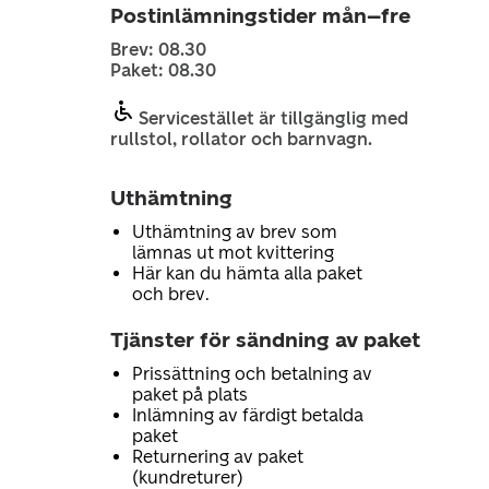
Postinlämningstider mån–fre
Brev: 08.30
Paket: 08.30
Servicestället är tillgänglig med
rullstol, rollator och barnvagn.
Uthämtning
Uthämtning av brev som
lämnas ut mot kvittering
Här kan du hämta alla paket
och brev.
Tjänster för sändning av paket
Prissättning och betalning av
paket på plats
Inlämning av färdigt betalda
paket
Returnering av paket
(kundreturer)