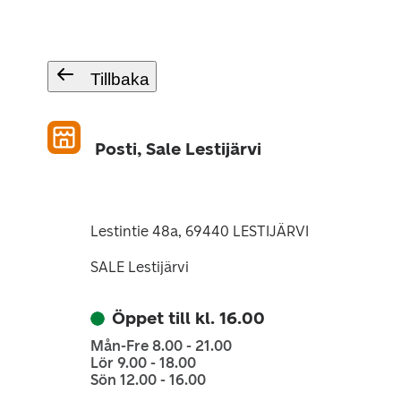
Tillbaka
Posti, Sale Lestijärvi
Lestintie 48a, 69440 LESTIJÄRVI
SALE Lestijärvi
Öppet till kl. 16.00
Mån-Fre 8.00 - 21.00
Lör 9.00 - 18.00
Sön 12.00 - 16.00