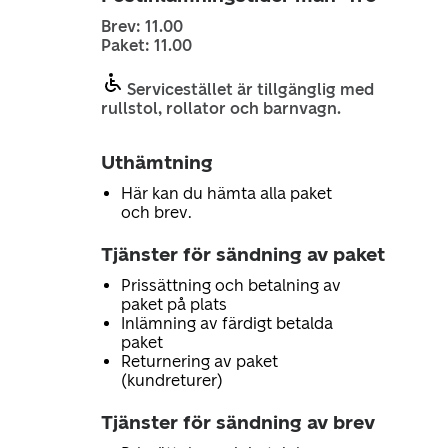
Brev: 11.00
Paket: 11.00
Servicestället är tillgänglig med
rullstol, rollator och barnvagn.
Uthämtning
Här kan du hämta alla paket
och brev.
Tjänster för sändning av paket
Prissättning och betalning av
paket på plats
Inlämning av färdigt betalda
paket
Returnering av paket
(kundreturer)
Tjänster för sändning av brev