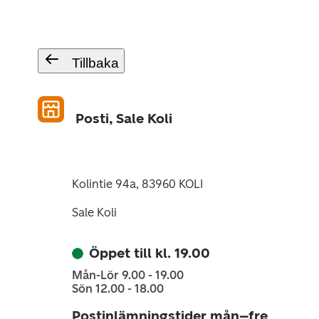
Tillbaka
Posti, Sale Koli
Kolintie 94a, 83960 KOLI
Sale Koli
Öppet till kl. 19.00
Mån-Lör 9.00 - 19.00
Sön 12.00 - 18.00
Postinlämningstider mån–fre