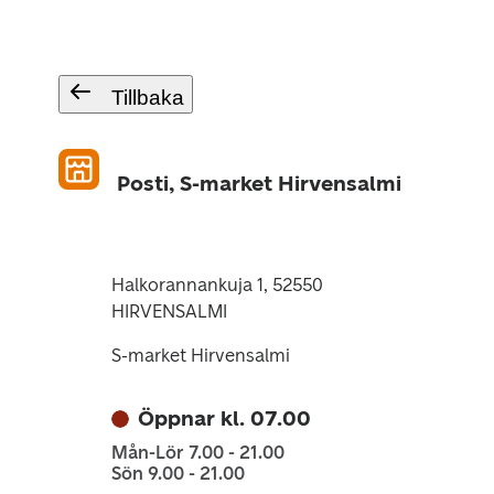
Tillbaka
Posti, S-market Hirvensalmi
Halkorannankuja 1, 52550
HIRVENSALMI
S-market Hirvensalmi
Öppnar kl. 07.00
Mån-Lör 7.00 - 21.00
Sön 9.00 - 21.00