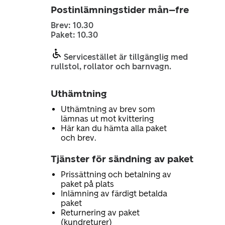
Postinlämningstider mån–fre
Brev: 10.30
Paket: 10.30
Servicestället är tillgänglig med
rullstol, rollator och barnvagn.
Uthämtning
Uthämtning av brev som
lämnas ut mot kvittering
Här kan du hämta alla paket
och brev.
Tjänster för sändning av paket
Prissättning och betalning av
paket på plats
Inlämning av färdigt betalda
paket
Returnering av paket
(kundreturer)