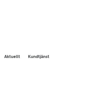
Aktuellt
Kundtjänst