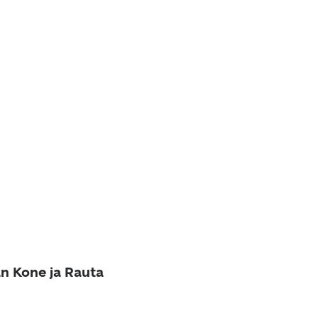
an Kone ja Rauta