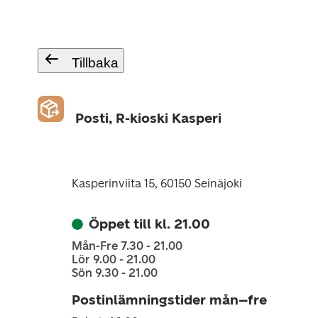
Tillbaka
Posti, R-kioski Kasperi
Kasperinviita 15, 60150 Seinäjoki
Öppet till kl. 21.00
Mån-Fre 7.30 - 21.00
Lör 9.00 - 21.00
Sön 9.30 - 21.00
Postinlämningstider mån–fre