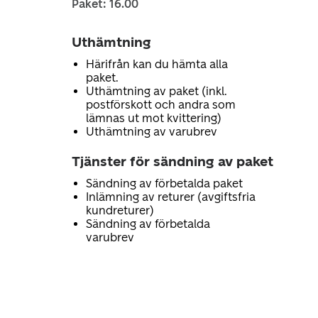
Paket: 16.00
Uthämtning
Härifrån kan du hämta alla
paket.
Uthämtning av paket (inkl.
postförskott och andra som
lämnas ut mot kvittering)
Uthämtning av varubrev
Tjänster för sändning av paket
Sändning av förbetalda paket
Inlämning av returer (avgiftsfria
kundreturer)
Sändning av förbetalda
varubrev