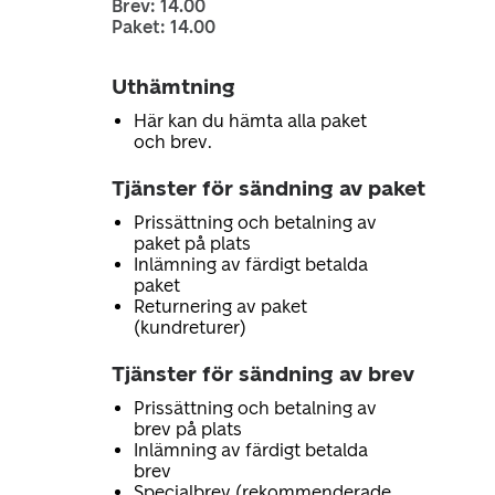
Brev: 14.00
Paket: 14.00
Uthämtning
Här kan du hämta alla paket
och brev.
Tjänster för sändning av paket
Prissättning och betalning av
paket på plats
Inlämning av färdigt betalda
paket
Returnering av paket
(kundreturer)
Tjänster för sändning av brev
Prissättning och betalning av
brev på plats
Inlämning av färdigt betalda
brev
Specialbrev (rekommenderade,