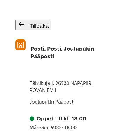
Tillbaka
Posti, Posti, Joulupukin
Pääposti
Tähtikuja 1, 96930 NAPAPIIRI
ROVANIEMII
Joulupukin Pääposti
Öppet till kl. 18.00
Mån-Sön 9.00 - 18.00