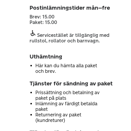
Postinlämningstider mån–fre
Brev: 15.00
Paket: 15.00
Servicestället är tillgänglig med
rullstol, rollator och barnvagn.
Uthämtning
Här kan du hämta alla paket
och brev.
Tjänster för sändning av paket
Prissättning och betalning av
paket på plats
Inlämning av färdigt betalda
paket
Returnering av paket
(kundreturer)