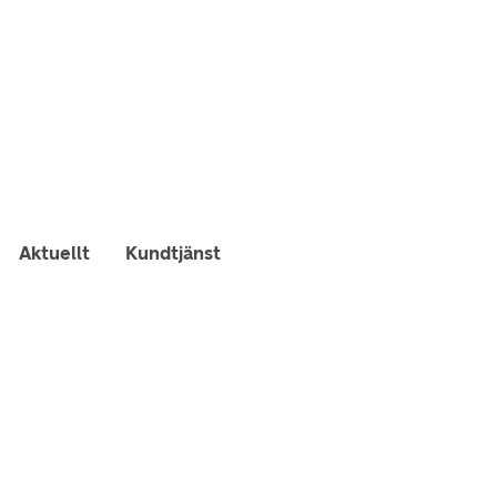
Aktuellt
Kundtjänst