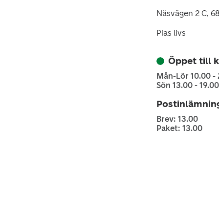
Näsvägen 2 C, 
Pias livs
Öppet till 
Mån-Lör 10.00 -
Sön 13.00 - 19.00
Postinlämnin
Brev: 13.00
Paket: 13.00