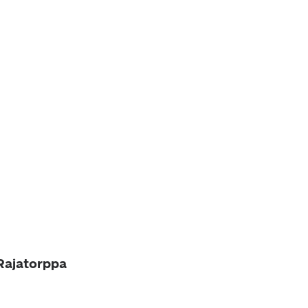
 Rajatorppa