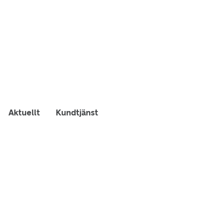
Aktuellt
Kundtjänst