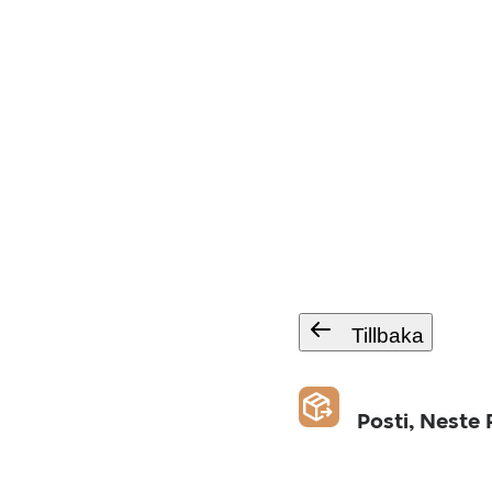
Tillbaka
Posti, Neste