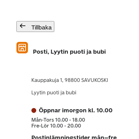
Tillbaka
Posti, Lyytin puoti ja bubi
Kauppakuja 1, 98800 SAVUKOSKI
Lyytin puoti ja bubi
Öppnar imorgon kl. 10.00
Mån-Tors 10.00 - 18.00
Fre-Lör 10.00 - 20.00
Postinlämningstider mån–fre