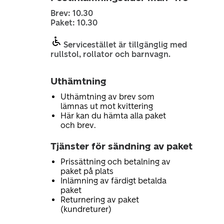
Brev: 10.30
Paket: 10.30
Servicestället är tillgänglig med
rullstol, rollator och barnvagn.
Uthämtning
Uthämtning av brev som
lämnas ut mot kvittering
Här kan du hämta alla paket
och brev.
Tjänster för sändning av paket
Prissättning och betalning av
paket på plats
Inlämning av färdigt betalda
paket
Returnering av paket
(kundreturer)