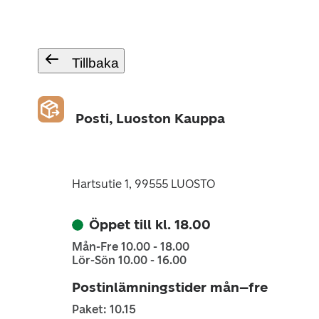
Tillbaka
Posti, Luoston Kauppa
Hartsutie 1, 99555 LUOSTO
Öppet till kl. 18.00
Mån-Fre 10.00 - 18.00
Lör-Sön 10.00 - 16.00
Postinlämningstider mån–fre
Paket: 10.15