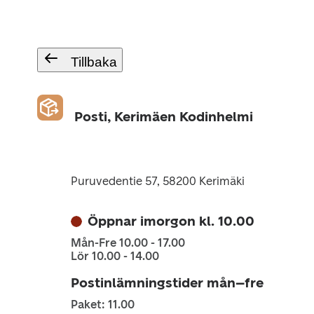
Tillbaka
Posti, Kerimäen Kodinhelmi
Puruvedentie 57, 58200 Kerimäki
Öppnar imorgon kl. 10.00
Mån-Fre 10.00 - 17.00
Lör 10.00 - 14.00
Postinlämningstider mån–fre
Paket: 11.00