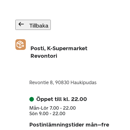
Tillbaka
Posti, K-Supermarket
Revontori
Revontie 8, 90830 Haukipudas
Öppet till kl. 22.00
Mån-Lör 7.00 - 22.00
Sön 9.00 - 22.00
Postinlämningstider mån–fre