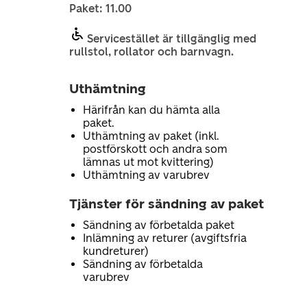
Paket: 11.00
Servicestället är tillgänglig med
rullstol, rollator och barnvagn.
Uthämtning
Härifrån kan du hämta alla
paket.
Uthämtning av paket (inkl.
postförskott och andra som
lämnas ut mot kvittering)
Uthämtning av varubrev
Tjänster för sändning av paket
Sändning av förbetalda paket
Inlämning av returer (avgiftsfria
kundreturer)
Sändning av förbetalda
varubrev