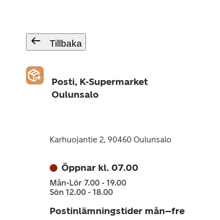
Tillbaka
Posti, K-Supermarket
Oulunsalo
Karhuojantie 2, 90460 Oulunsalo
Öppnar kl. 07.00
Mån-Lör 7.00 - 19.00
Sön 12.00 - 18.00
Postinlämningstider mån–fre