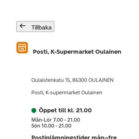
Tillbaka
Posti, K-Supermarket Oulainen
Oulaistenkatu 15, 86300 OULAINEN
Posti, K-supermarket Oulainen
Öppet till kl. 21.00
Mån-Lör 7.00 - 21.00
Sön 10.00 - 21.00
Postinlämningstider mån–fre