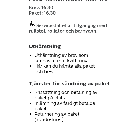
Brev: 16.30
Paket: 16.30
Servicestället är tillgänglig med
rullstol, rollator och barnvagn.
Uthämtning
Uthämtning av brev som
lämnas ut mot kvittering
Här kan du hämta alla paket
och brev.
Tjänster för sändning av paket
Prissättning och betalning av
paket på plats
Inlämning av färdigt betalda
paket
Returnering av paket
(kundreturer)