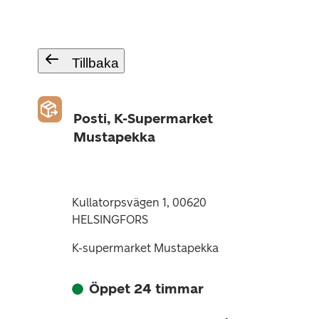
Tillbaka
Posti, K-Supermarket
Mustapekka
Kullatorpsvägen 1, 00620
HELSINGFORS
K-supermarket Mustapekka
Öppet 24 timmar