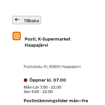
Tillbaka
Posti, K-Supermarket
Haapajärvi
Puistokatu 41, 85800 Haapajärvi
Öppnar kl. 07.00
Mån-Lör 7.00 - 22.00
Sön 9.00 - 22.00
Postinlämningstider mån–fre