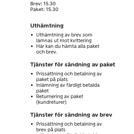
Brev: 15.30
Paket: 15.30
Uthämtning
Uthämtning av brev som
lämnas ut mot kvittering
Här kan du hämta alla paket
och brev.
Tjänster för sändning av paket
Prissättning och betalning av
paket på plats
Inlämning av färdigt betalda
paket
Returnering av paket
(kundreturer)
Tjänster för sändning av brev
Prissättning och betalning av
brev på plats