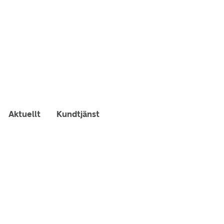
Aktuellt
Kundtjänst