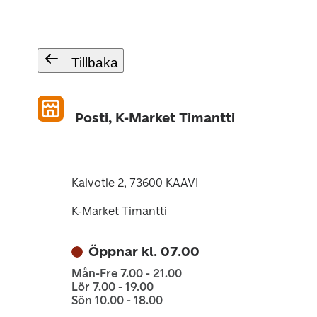
Tillbaka
Posti, K-Market Timantti
Kaivotie 2, 73600 KAAVI
K-Market Timantti
Öppnar kl. 07.00
Mån-Fre 7.00 - 21.00
Lör 7.00 - 19.00
Sön 10.00 - 18.00