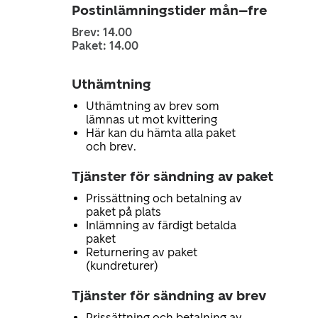
Postinlämningstider mån–fre
Brev: 14.00
Paket: 14.00
Uthämtning
Uthämtning av brev som
lämnas ut mot kvittering
Här kan du hämta alla paket
och brev.
Tjänster för sändning av paket
Prissättning och betalning av
paket på plats
Inlämning av färdigt betalda
paket
Returnering av paket
(kundreturer)
Tjänster för sändning av brev
Prissättning och betalning av