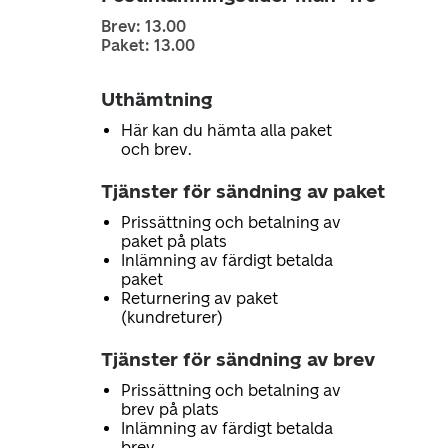
Brev: 13.00
Paket: 13.00
Uthämtning
Här kan du hämta alla paket
och brev.
Tjänster för sändning av paket
Prissättning och betalning av
paket på plats
Inlämning av färdigt betalda
paket
Returnering av paket
(kundreturer)
Tjänster för sändning av brev
Prissättning och betalning av
brev på plats
Inlämning av färdigt betalda
brev