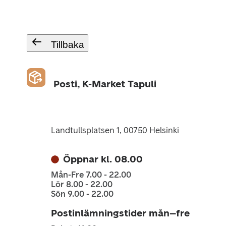
Tillbaka
Posti, K-Market Tapuli
Landtullsplatsen 1, 00750 Helsinki
Öppnar kl. 08.00
Mån-Fre 7.00 - 22.00
Lör 8.00 - 22.00
Sön 9.00 - 22.00
Postinlämningstider mån–fre