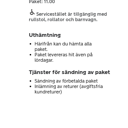
Paket: 11.00
Servicestället är tillgänglig med
rullstol, rollator och barnvagn.
Uthämtning
Härifrån kan du hämta alla
paket.
Paket levereras hit även på
lördagar.
Tjänster för sändning av paket
Sändning av förbetalda paket
Inlämning av returer (avgiftsfria
kundreturer)