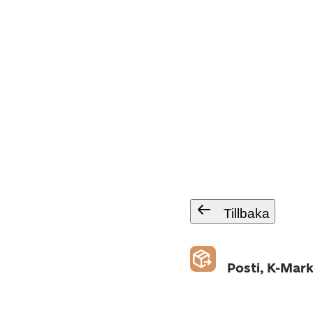
Tillbaka
Posti, K-Mark