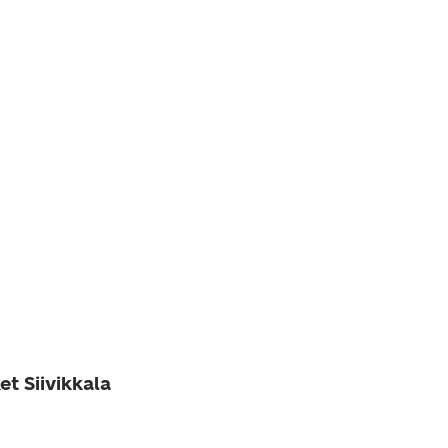
et Siivikkala