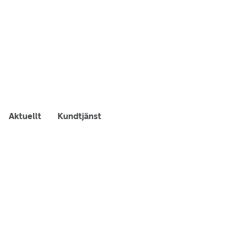
Aktuellt
Kundtjänst